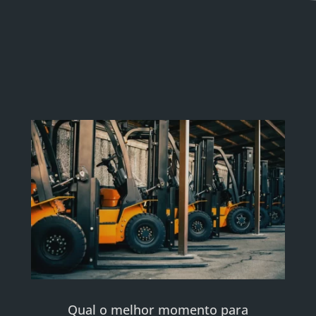
Qual o melhor momento para