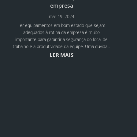
empresa
mar 19, 2024
Ter equipamentos em bom estado que sejam
adequados à rotina da empresa é muito
importante para garantir a segurança do local de
trabalho e a produtividade da equipe. Uma dúvida...
LER MAIS