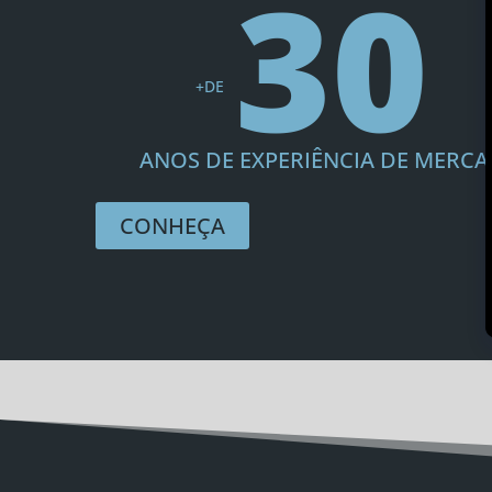
30
+DE
ANOS DE EXPERIÊNCIA DE MERC
CONHEÇA