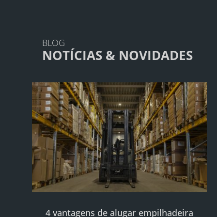
BLOG
NOTÍCIAS & NOVIDADES
4 vantagens de alugar empilhadeira