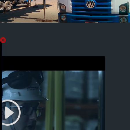
IÇAMENTOS