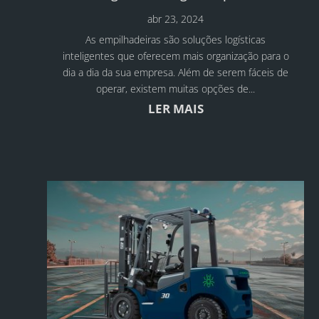
abr 23, 2024
As empilhadeiras são soluções logísticas
inteligentes que oferecem mais organização para o
dia a dia da sua empresa. Além de serem fáceis de
operar, existem muitas opções de...
LER MAIS