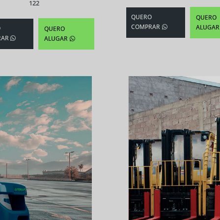
122
QUERO
QUERO
COMPRAR
ALUGAR
O
QUERO
RAR
ALUGAR