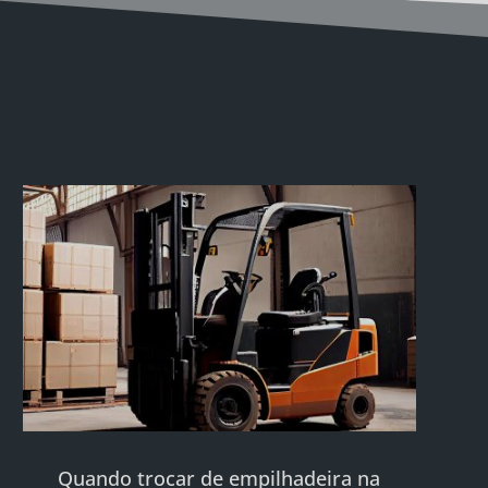
Quando trocar de empilhadeira na