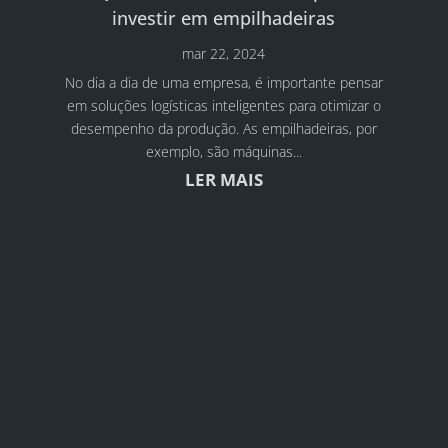
investir em empilhadeiras
mar 22, 2024
No dia a dia de uma empresa, é importante pensar
em soluções logísticas inteligentes para otimizar o
desempenho da produção. As empilhadeiras, por
exemplo, são máquinas...
LER MAIS