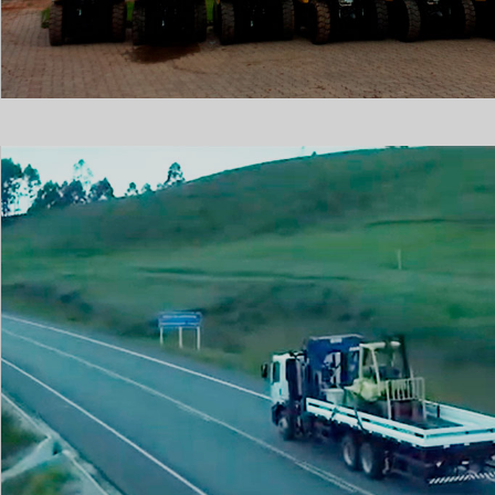
LOCAÇÃO