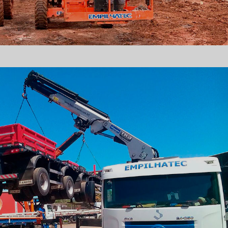
PLATAFORMAS
ELEVATÓRIAS