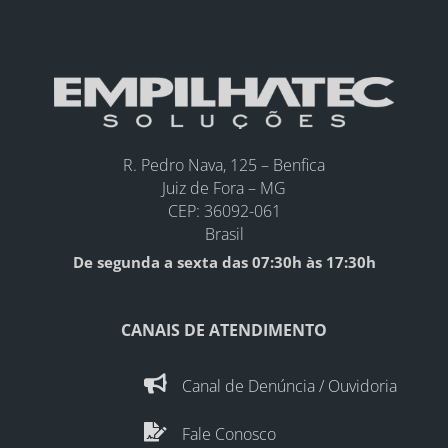
R. Pedro Nava, 125 – Benfica
Juiz de Fora – MG
CEP: 36092-061
Brasil
De segunda a sexta das 07:30h às 17:30h
CANAIS DE ATENDIMENTO

Canal de Denúncia / Ouvidoria

Fale Conosco