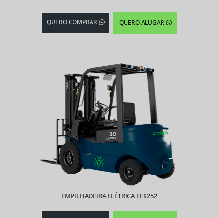
QUERO COMPRAR
QUERO ALUGAR
EMPILHADEIRA ELÉTRICA EFX252