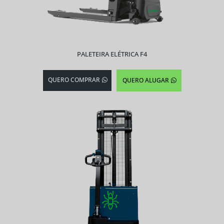
PALETEIRA ELÉTRICA F4
QUERO COMPRAR
QUERO ALUGAR