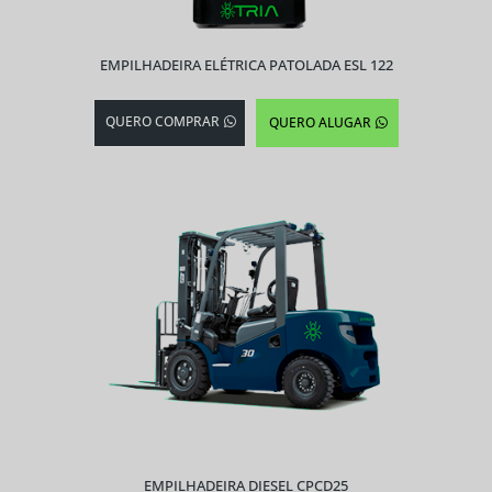
EMPILHADEIRA ELÉTRICA PATOLADA ESL 122
QUERO COMPRAR
QUERO ALUGAR
EMPILHADEIRA DIESEL CPCD25