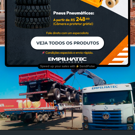
PLATAFORMAS
ELEVATÓRIAS
IÇAMENTOS