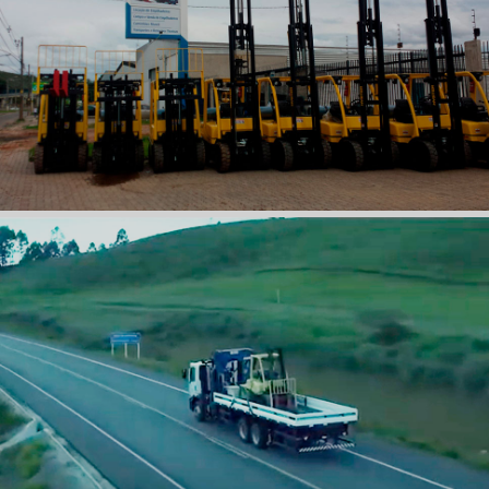
LOCAÇÃO