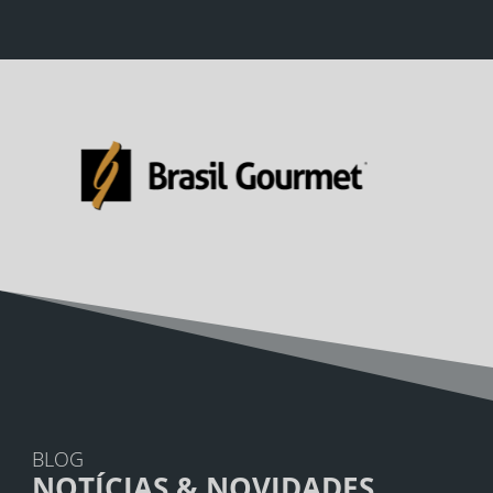
BLOG
NOTÍCIAS & NOVIDADES