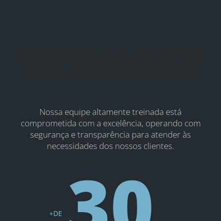
TRADIÇÃO E QUALIDADE SÃO
NOSSA MARCA REGISTRADA
Nossa equipe altamente treinada está
comprometida com a excelência, operando com
segurança e transparência para atender às
necessidades dos nossos clientes.
30
+DE