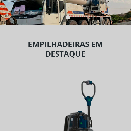
EMPILHADEIRAS EM
DESTAQUE